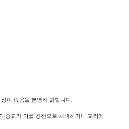
련성이 없음을 분명히 밝힙니다
.
대종교가 이를 경전으로 채택하거나 교리에