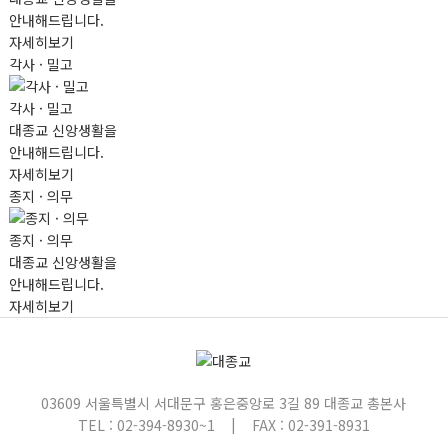
안내해드립니다.
자세히보기
각사 · 밀고
각사 · 밀고
대종교 신앙생활을
안내해드립니다.
자세히보기
종지 · 의무
종지 · 의무
대종교 신앙생활을
안내해드립니다.
자세히보기
03609 서울특별시 서대문구 홍은중앙로 3길 89 대종교 총본사
|
TEL : 02-394-8930~1
FAX : 02-391-8931